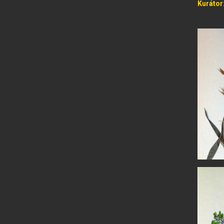
Kurátor